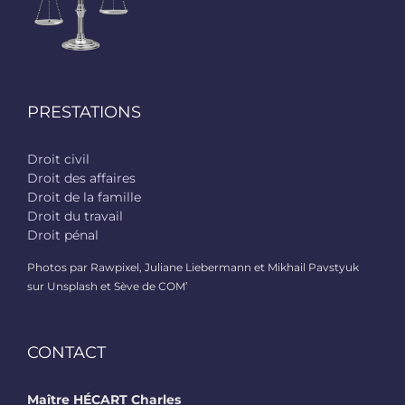
PRESTATIONS
Droit civil
Droit des affaires
Droit de la famille
Droit du travail
Droit pénal
Photos par Rawpixel, Juliane Liebermann et Mikhail Pavstyuk
sur Unsplash et Sève de COM’
CONTACT
Maître HÉCART Charles