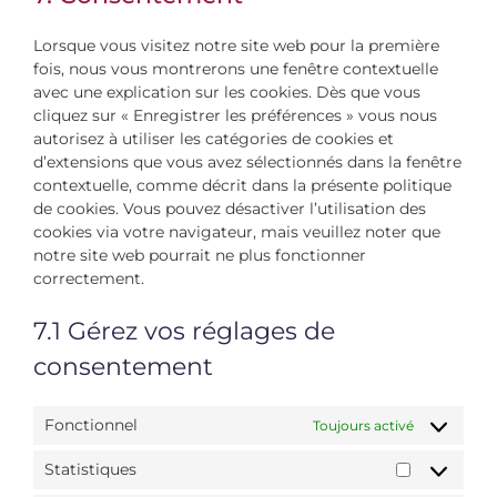
divers
Lorsque vous visitez notre site web pour la première
fois, nous vous montrerons une fenêtre contextuelle
avec une explication sur les cookies. Dès que vous
cliquez sur « Enregistrer les préférences » vous nous
autorisez à utiliser les catégories de cookies et
d’extensions que vous avez sélectionnés dans la fenêtre
contextuelle, comme décrit dans la présente politique
de cookies. Vous pouvez désactiver l’utilisation des
cookies via votre navigateur, mais veuillez noter que
notre site web pourrait ne plus fonctionner
correctement.
7.1 Gérez vos réglages de
consentement
Fonctionnel
Toujours activé
Statistiques
Statistiqu