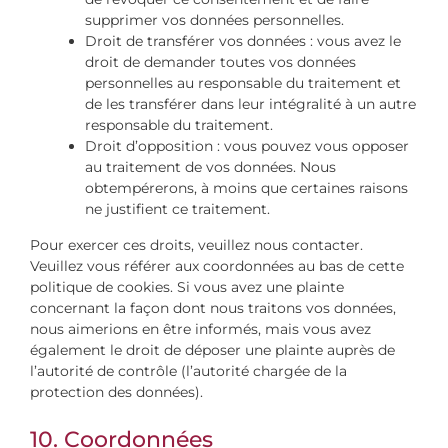
supprimer vos données personnelles.
Droit de transférer vos données : vous avez le
droit de demander toutes vos données
personnelles au responsable du traitement et
de les transférer dans leur intégralité à un autre
responsable du traitement.
Droit d’opposition : vous pouvez vous opposer
au traitement de vos données. Nous
obtempérerons, à moins que certaines raisons
ne justifient ce traitement.
Pour exercer ces droits, veuillez nous contacter.
Veuillez vous référer aux coordonnées au bas de cette
politique de cookies. Si vous avez une plainte
concernant la façon dont nous traitons vos données,
nous aimerions en être informés, mais vous avez
également le droit de déposer une plainte auprès de
l’autorité de contrôle (l’autorité chargée de la
protection des données).
10. Coordonnées