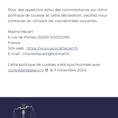
Pour des questions et/ou des commentaires sur notre
politique de cookies et cette déclaration, veuillez nous
contacter en utilisant les coordonnées suivantes :
Maître Hécart
6 rue de Panleu 02200 SOISSONS
France
Site web :
https://www.avocathecart.fr
E-mail :
charleshecart@
hotmail.fr
Cette politique de cookies a été synchronisée avec
cookiedatabase.org
le 7 novembre 2024.