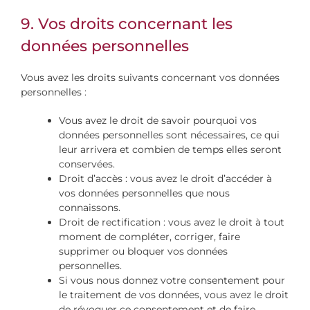
9. Vos droits concernant les
données personnelles
Vous avez les droits suivants concernant vos données
personnelles :
Vous avez le droit de savoir pourquoi vos
données personnelles sont nécessaires, ce qui
leur arrivera et combien de temps elles seront
conservées.
Droit d’accès : vous avez le droit d’accéder à
vos données personnelles que nous
connaissons.
Droit de rectification : vous avez le droit à tout
moment de compléter, corriger, faire
supprimer ou bloquer vos données
personnelles.
Si vous nous donnez votre consentement pour
le traitement de vos données, vous avez le droit
de révoquer ce consentement et de faire