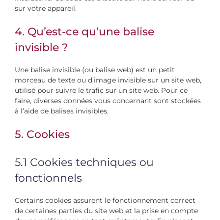
sur votre appareil.
4. Qu’est-ce qu’une balise
invisible ?
Une balise invisible (ou balise web) est un petit
morceau de texte ou d’image invisible sur un site web,
utilisé pour suivre le trafic sur un site web. Pour ce
faire, diverses données vous concernant sont stockées
à l’aide de balises invisibles.
5. Cookies
5.1 Cookies techniques ou
fonctionnels
Certains cookies assurent le fonctionnement correct
de certaines parties du site web et la prise en compte