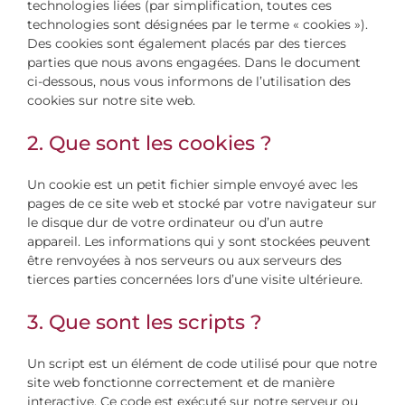
technologies liées (par simplification, toutes ces
technologies sont désignées par le terme « cookies »).
Des cookies sont également placés par des tierces
parties que nous avons engagées. Dans le document
ci-dessous, nous vous informons de l’utilisation des
cookies sur notre site web.
2. Que sont les cookies ?
Un cookie est un petit fichier simple envoyé avec les
pages de ce site web et stocké par votre navigateur sur
le disque dur de votre ordinateur ou d’un autre
appareil. Les informations qui y sont stockées peuvent
être renvoyées à nos serveurs ou aux serveurs des
tierces parties concernées lors d’une visite ultérieure.
3. Que sont les scripts ?
Un script est un élément de code utilisé pour que notre
site web fonctionne correctement et de manière
interactive. Ce code est exécuté sur notre serveur ou