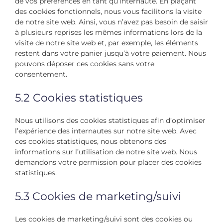
de vos préférences en tant qu’internaute. En plaçant
des cookies fonctionnels, nous vous facilitons la visite
de notre site web. Ainsi, vous n’avez pas besoin de saisir
à plusieurs reprises les mêmes informations lors de la
visite de notre site web et, par exemple, les éléments
restent dans votre panier jusqu’à votre paiement. Nous
pouvons déposer ces cookies sans votre
consentement.
5.2 Cookies statistiques
Nous utilisons des cookies statistiques afin d’optimiser
l’expérience des internautes sur notre site web. Avec
ces cookies statistiques, nous obtenons des
informations sur l’utilisation de notre site web. Nous
demandons votre permission pour placer des cookies
statistiques.
5.3 Cookies de marketing/suivi
Les cookies de marketing/suivi sont des cookies ou