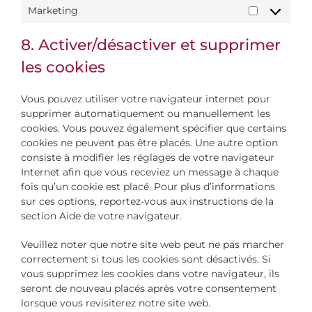
Marketing
Marketing
8. Activer/désactiver et supprimer
les cookies
Vous pouvez utiliser votre navigateur internet pour
supprimer automatiquement ou manuellement les
cookies. Vous pouvez également spécifier que certains
cookies ne peuvent pas être placés. Une autre option
consiste à modifier les réglages de votre navigateur
Internet afin que vous receviez un message à chaque
fois qu’un cookie est placé. Pour plus d’informations
sur ces options, reportez-vous aux instructions de la
section Aide de votre navigateur.
Veuillez noter que notre site web peut ne pas marcher
correctement si tous les cookies sont désactivés. Si
vous supprimez les cookies dans votre navigateur, ils
seront de nouveau placés après votre consentement
lorsque vous revisiterez notre site web.