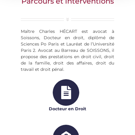
Parcours et interventions
Maître Charles HÉCART est avocat à
Soissons, Docteur en droit, diplômé de
Sciences Po Paris et Lauréat de l’Université
Paris 2. Avocat au Barreau de SOISSONS, il
propose des prestations en droit civil, droit
de la famille, droit des affaires, droit du
travail et droit pénal.
Docteur en Droit