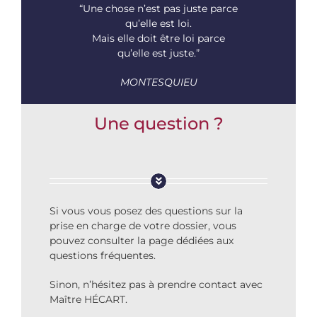
“Une chose n’est pas juste parce
qu’elle est loi.
Mais elle doit être loi parce
qu’elle est juste.”
MONTESQUIEU
Une question ?
Si vous vous posez des questions sur la
prise en charge de votre dossier, vous
pouvez consulter la page dédiées aux
questions fréquentes.
Sinon, n’hésitez pas à prendre contact avec
Maître HÉCART.