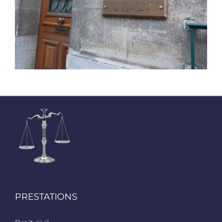
PRESTATIONS