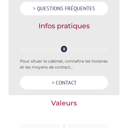
> QUESTIONS FRÉQUENTES
Infos pratiques
Pour situer le cabinet, connaître les horaires
et les moyens de contact…
> CONTACT
Valeurs