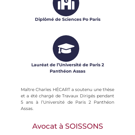
Diplômé de Sciences Po Paris
Lauréat de l’Université de Paris 2
Panthéon Assas
Maître Charles HÉCART a soutenu une thèse
et a été chargé de Travaux Dirigés pendant
5 ans à l’Université de Paris 2 Panthéon
Assas.
Avocat à SOISSONS